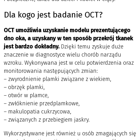
Dla kogo jest badanie OCT?
OCT umożliwia uzyskanie modelu prezentującego
dno oka, a uzyskany w ten sposób przekrój tkanek
jest bardzo dokładny.
Dzięki temu zyskuje duże
znaczenie w diagnostyce wielu chorób narządu
wzroku. Wykonywana jest w celu potwierdzenia oraz
monitorowania następujących zmian:
– zwyrodnienie plamki związane z wiekiem,
– obrzęk plamki,
– otwór w plamce,
– zwłóknienie przedplamkowe,
– makulopatia cukrzycowa,
– związanych z przebiegiem jaskry.
Wykorzystywane jest również u osób zmagających się