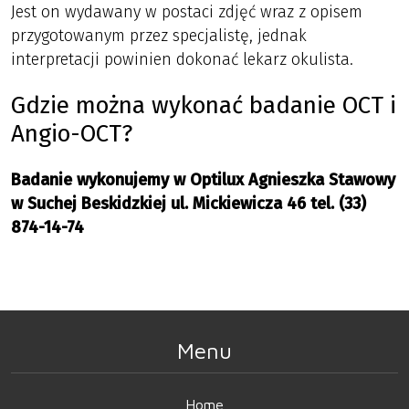
Jest on wydawany w postaci zdjęć wraz z opisem
przygotowanym przez specjalistę, jednak
interpretacji powinien dokonać lekarz okulista.
Gdzie można wykonać badanie OCT i
Angio-OCT?
Badanie wykonujemy w Optilux Agnieszka Stawowy
w Suchej Beskidzkiej ul. Mickiewicza 46 tel. (33)
874-14-74
Menu
Home