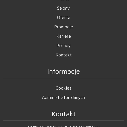
Salony
Oferta
Promocje
Kariera
Porady
Kontakt
Informacje
Cookies
Administrator danych
Kontakt