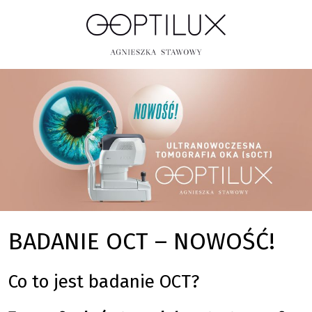
BADANIE OCT – NOWOŚĆ!
Co to jest badanie OCT?