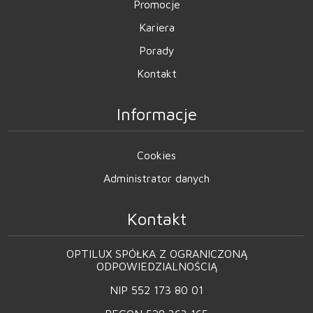
Promocje
Kariera
Porady
Kontakt
Informacje
Cookies
Administrator danych
Kontakt
OPTILUX SPÓŁKA Z OGRANICZONĄ
ODPOWIEDZIALNOŚCIĄ
NIP 552 173 80 01