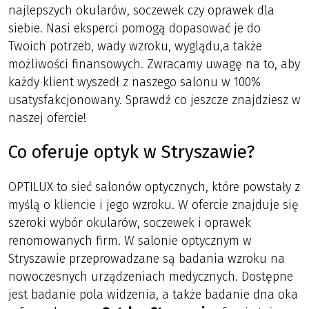
najlepszych okularów, soczewek czy oprawek dla
siebie. Nasi eksperci pomogą dopasować je do
Twoich potrzeb, wady wzroku, wyglądu,a także
możliwości finansowych. Zwracamy uwagę na to, aby
każdy klient wyszedł z naszego salonu w 100%
usatysfakcjonowany. Sprawdź co jeszcze znajdziesz w
naszej ofercie!
Co oferuje optyk w Stryszawie?
OPTILUX to sieć salonów optycznych, które powstały z
myślą o kliencie i jego wzroku. W ofercie znajduje się
szeroki wybór okularów, soczewek i oprawek
renomowanych firm. W salonie optycznym w
Stryszawie przeprowadzane są badania wzroku na
nowoczesnych urządzeniach medycznych. Dostępne
jest badanie pola widzenia, a także badanie dna oka