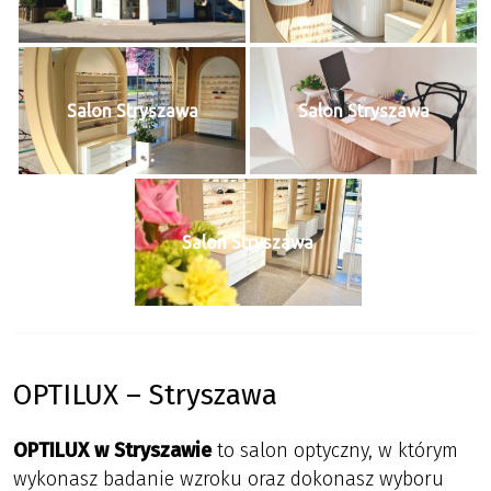
Salon Stryszawa
Salon Stryszawa
Salon Stryszawa
OPTILUX – Stryszawa
OPTILUX w Stryszawie
to salon optyczny, w którym
wykonasz badanie wzroku oraz dokonasz wyboru