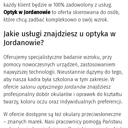
każdy klient będzie w 100% zadowolony z usług.
Optyk w Jordanowie
to oferta skierowana do osób,
które chcą zadbać kompleksowo o swój wzrok.
Jakie usługi znajdziesz u optyka w
Jordanowie?
Oferujemy specjalistyczne badanie wzroku, przy
pomocy nowoczesnych urządzeń, zastosowaniem
najwyższej technologii. Nieustannie dążymy do tego,
aby nasza kadra była szkolona w tym zakresie. W
ofercie
salonu optycznego Jordanów
znajdziesz
profesjonalny dobór okularów i oprawek do kształtu
twarzy, koloru oczu oraz indywidualnych preferencji.
W ofercie dostępne są też okulary przeciwsłoneczne
– znanych marek. Nasi pracownicy pomogą Państwu