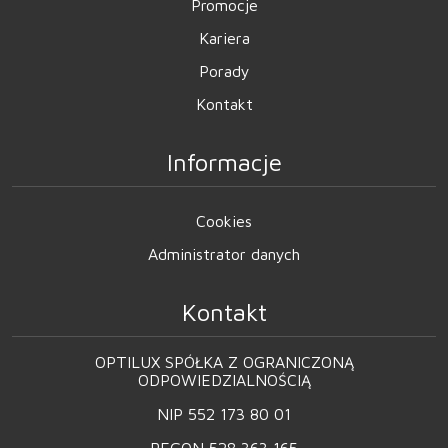
Promocje
Kariera
Porady
Kontakt
Informacje
Cookies
Administrator danych
Kontakt
OPTILUX SPÓŁKA Z OGRANICZONĄ
ODPOWIEDZIALNOŚCIĄ
NIP 552 173 80 01