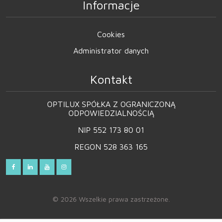
Informacje
Cookies
Administrator danych
Kontakt
OPTILUX SPÓŁKA Z OGRANICZONĄ
ODPOWIEDZIALNOŚCIĄ
NIP 552 173 80 01
REGON 528 363 165
© 2026 Wszelkie prawa zastrzeżone.