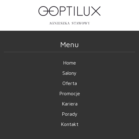
Menu
Home
Salony
Oferta
Promocje
Kariera
Porady
Kontakt