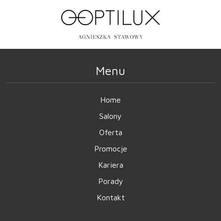
Menu
Home
Salony
Oferta
Promocje
Kariera
Porady
Kontakt