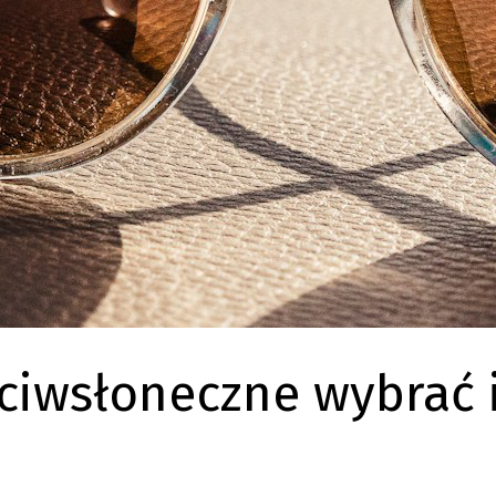
ciwsłoneczne wybrać i