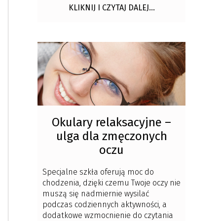
KLIKNIJ I CZYTAJ DALEJ...
Okulary relaksacyjne –
ulga dla zmęczonych
oczu
Specjalne szkła oferują moc do
chodzenia, dzięki czemu Twoje oczy nie
muszą się nadmiernie wysilać
podczas codziennych aktywności, a
dodatkowe wzmocnienie do czytania