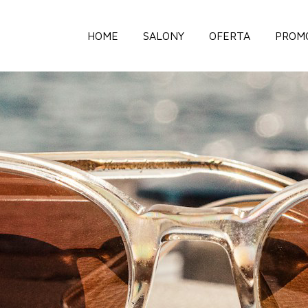
HOME
SALONY
OFERTA
PROM