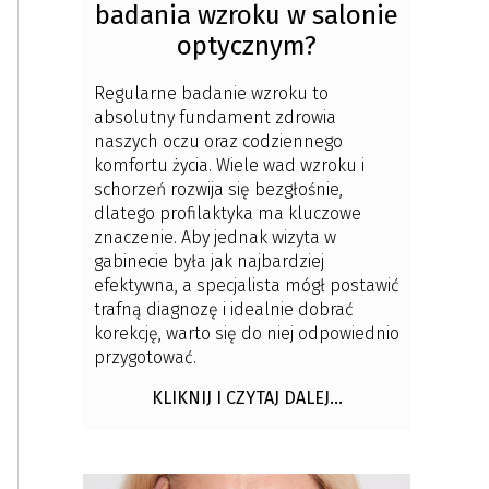
badania wzroku w salonie
optycznym?
Regularne badanie wzroku to
absolutny fundament zdrowia
naszych oczu oraz codziennego
komfortu życia. Wiele wad wzroku i
schorzeń rozwija się bezgłośnie,
dlatego profilaktyka ma kluczowe
znaczenie. Aby jednak wizyta w
gabinecie była jak najbardziej
efektywna, a specjalista mógł postawić
trafną diagnozę i idealnie dobrać
korekcję, warto się do niej odpowiednio
przygotować.
KLIKNIJ I CZYTAJ DALEJ...