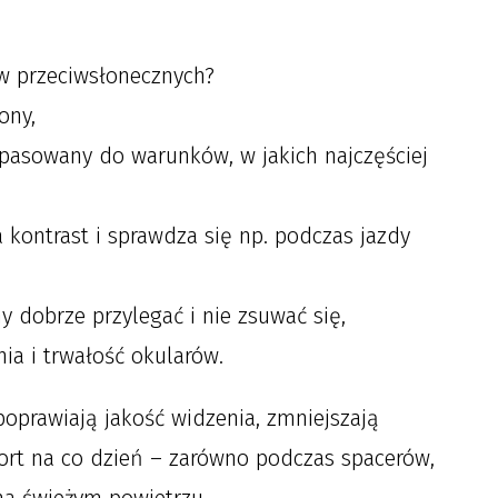
w przeciwsłonecznych?
ony,
pasowany do warunków, w jakich najczęściej
a kontrast i sprawdza się np. podczas jazdy
 dobrze przylegać i nie zsuwać się,
ia i trwałość okularów.
oprawiają jakość widzenia, zmniejszają
ort na co dzień – zarówno podczas spacerów,