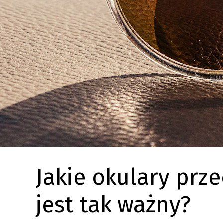
Jakie okulary prze
jest tak ważny?