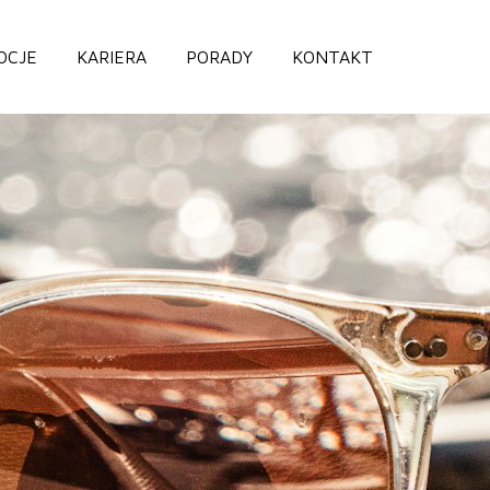
OCJE
KARIERA
PORADY
KONTAKT