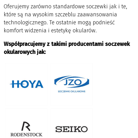
Oferujemy zarówno standardowe soczewki jak i te,
które są na wysokim szczeblu zaawansowania
technologicznego. Te ostatnie mogą podnieść
komfort widzenia i estetykę okularów.
Współpracujemy z takimi producentami soczewek
okularowych jak: