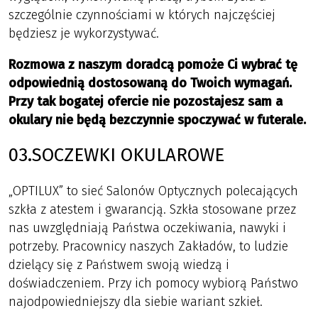
szczególnie czynnościami w których najczęściej
będziesz je wykorzystywać.
Rozmowa z naszym doradcą pomoże Ci wybrać tę
odpowiednią dostosowaną do Twoich wymagań.
Przy tak bogatej ofercie nie pozostajesz sam a
okulary nie będą bezczynnie spoczywać w futerale.
03.SOCZEWKI OKULAROWE
„OPTILUX” to sieć Salonów Optycznych polecających
szkła z atestem i gwarancją. Szkła stosowane przez
nas uwzględniają Państwa oczekiwania, nawyki i
potrzeby. Pracownicy naszych Zakładów, to ludzie
dzielący się z Państwem swoją wiedzą i
doświadczeniem. Przy ich pomocy wybiorą Państwo
najodpowiedniejszy dla siebie wariant szkieł.