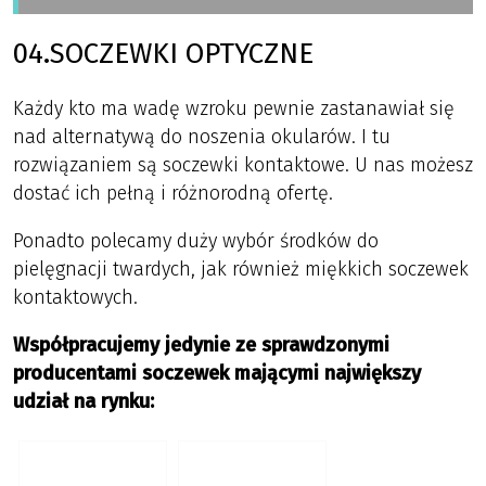
04.SOCZEWKI OPTYCZNE
Każdy kto ma wadę wzroku pewnie zastanawiał się
nad alternatywą do noszenia okularów. I tu
rozwiązaniem są soczewki kontaktowe. U nas możesz
dostać ich pełną i różnorodną ofertę.
Ponadto polecamy duży wybór środków do
pielęgnacji twardych, jak również miękkich soczewek
kontaktowych.
Współpracujemy jedynie ze sprawdzonymi
producentami soczewek mającymi największy
udział na rynku: