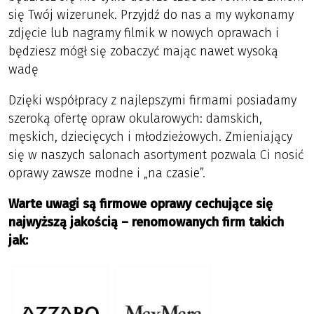
się Twój wizerunek. Przyjdź do nas a my wykonamy
zdjęcie lub nagramy filmik w nowych oprawach i
będziesz mógł się zobaczyć mając nawet wysoką
wadę
Dzięki współpracy z najlepszymi firmami posiadamy
szeroką ofertę opraw okularowych: damskich,
męskich, dziecięcych i młodzieżowych. Zmieniający
się w naszych salonach asortyment pozwala Ci nosić
oprawy zawsze modne i „na czasie”.
Warte uwagi są firmowe oprawy cechujące się
najwyższą jakością – renomowanych firm takich
jak: