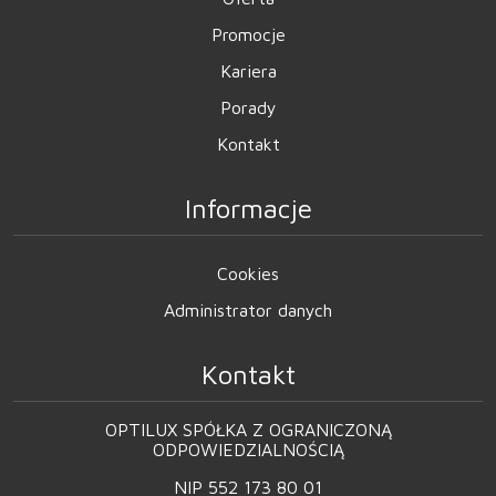
Promocje
Kariera
Porady
Kontakt
Informacje
Cookies
Administrator danych
Kontakt
OPTILUX SPÓŁKA Z OGRANICZONĄ
ODPOWIEDZIALNOŚCIĄ
NIP 552 173 80 01