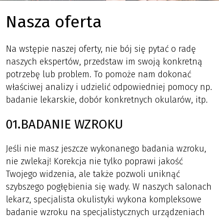
Nasza oferta
Na wstępie naszej oferty, nie bój się pytać o radę
naszych ekspertów, przedstaw im swoją konkretną
potrzebę lub problem. To pomoże nam dokonać
właściwej analizy i udzielić odpowiedniej pomocy np.
badanie lekarskie, dobór konkretnych okularów, itp.
01.BADANIE WZROKU
Jeśli nie masz jeszcze wykonanego badania wzroku,
nie zwlekaj! Korekcja nie tylko poprawi jakość
Twojego widzenia, ale także pozwoli uniknąć
szybszego pogłębienia się wady. W naszych salonach
lekarz, specjalista okulistyki wykona kompleksowe
badanie wzroku na specjalistycznych urządzeniach