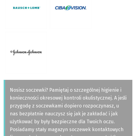
Nosisz soczewki? Pamiętaj o szczególnej higienie i
konieczności okresowej kontroli okulistycznej. A jeśli
przygodę z soczewkami dopiero rozpoczynasz, u
nas bezpłatnie nauczysz się jak je zakładać i jak
użytkować by były bezpieczne dla Twoich oczu.
Posiadamy stały magazyn soczewek kontaktowych