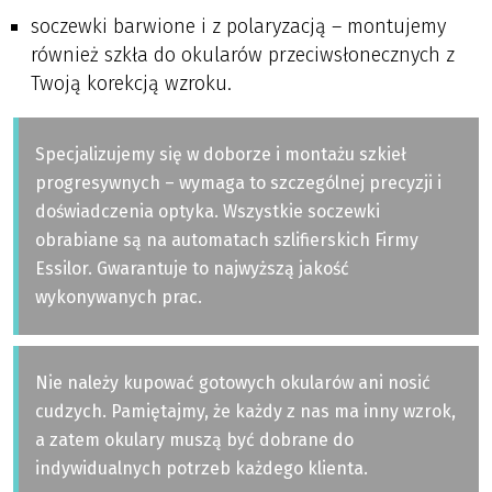
soczewki barwione i z polaryzacją – montujemy
również szkła do okularów przeciwsłonecznych z
Twoją korekcją wzroku.
Specjalizujemy się w doborze i montażu szkieł
progresywnych – wymaga to szczególnej precyzji i
doświadczenia optyka. Wszystkie soczewki
obrabiane są na automatach szlifierskich Firmy
Essilor. Gwarantuje to najwyższą jakość
wykonywanych prac.
Nie należy kupować gotowych okularów ani nosić
cudzych. Pamiętajmy, że każdy z nas ma inny wzrok,
a zatem okulary muszą być dobrane do
indywidualnych potrzeb każdego klienta.