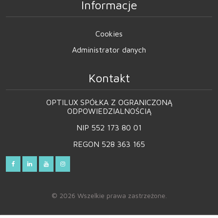
Informacje
Cookies
Administrator danych
Kontakt
OPTILUX SPÓŁKA Z OGRANICZONĄ
ODPOWIEDZIALNOŚCIĄ
NIP 552 173 80 01
REGON 528 363 165
© 2026 Wszelkie prawa zastrzeżone.