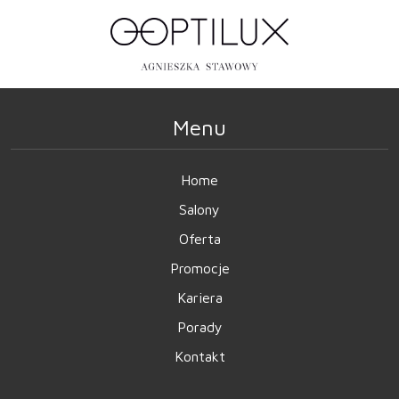
Menu
Home
Salony
Oferta
Promocje
Kariera
Porady
Kontakt