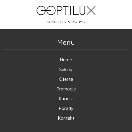
Menu
Home
Salony
Oferta
Promocje
Kariera
Porady
Kontakt