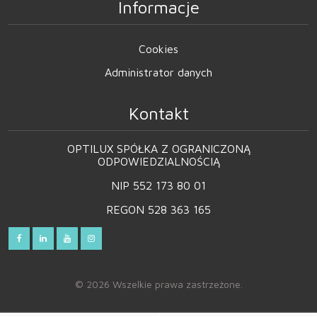
Informacje
Cookies
Administrator danych
Kontakt
OPTILUX SPÓŁKA Z OGRANICZONĄ
ODPOWIEDZIALNOŚCIĄ
NIP 552 173 80 01
REGON 528 363 165
© 2026 Wszelkie prawa zastrzeżone.