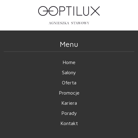
Menu
Home
Salony
Oferta
Promocje
Kariera
Porady
Kontakt